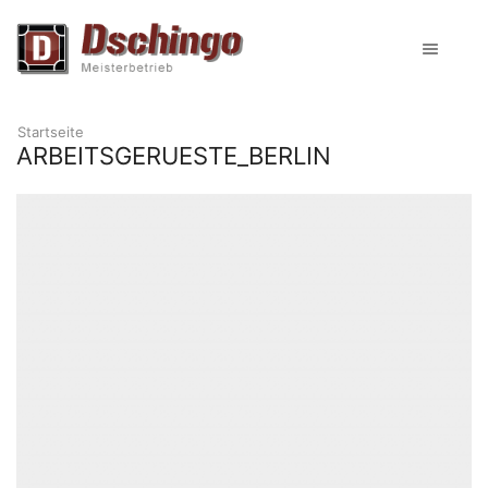
Startseite
ARBEITSGERUESTE_BERLIN